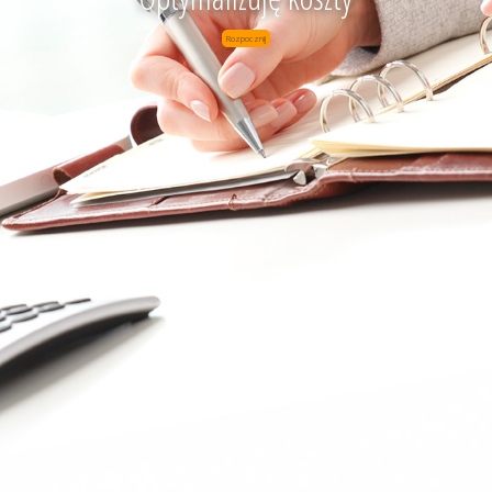
Rozpocznij