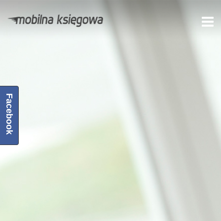
Facebook